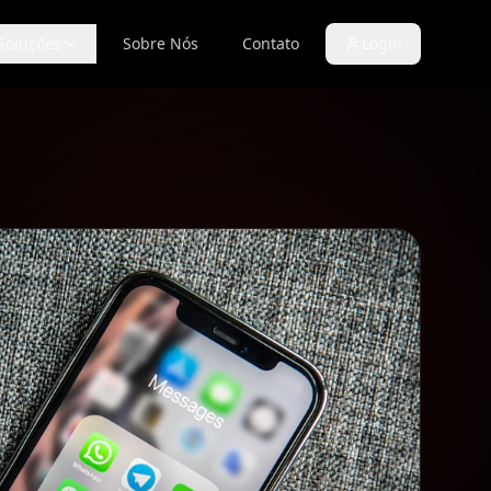
Soluções
Sobre Nós
Contato
Login