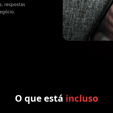
s, respostas
egócio.
O que está
incluso