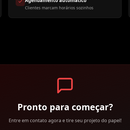
Agendamento automático
Clientes marcam horários sozinhos
Pronto para começar?
Entre em contato agora e tire seu projeto do papel!