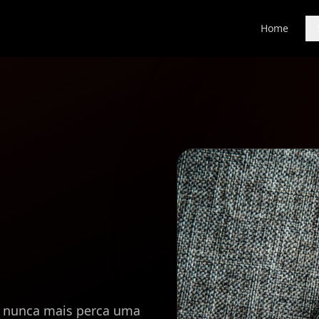
Home
 nunca mais perca uma