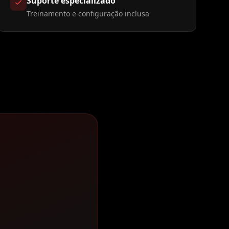
Suporte especializado
Treinamento e configuração inclusa