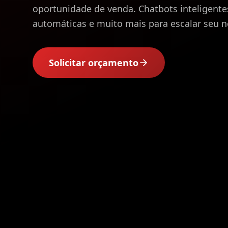
oportunidade de venda. Chatbots inteligente
automáticas e muito mais para escalar seu n
Solicitar orçamento