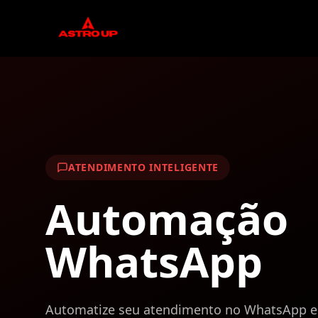
ATENDIMENTO INTELIGENTE
Automação
WhatsApp
Automatize seu atendimento no WhatsApp e