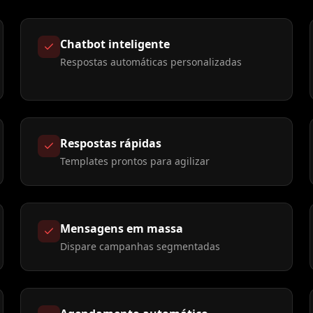
Chatbot inteligente
Respostas automáticas personalizadas
Respostas rápidas
Templates prontos para agilizar
Mensagens em massa
Dispare campanhas segmentadas