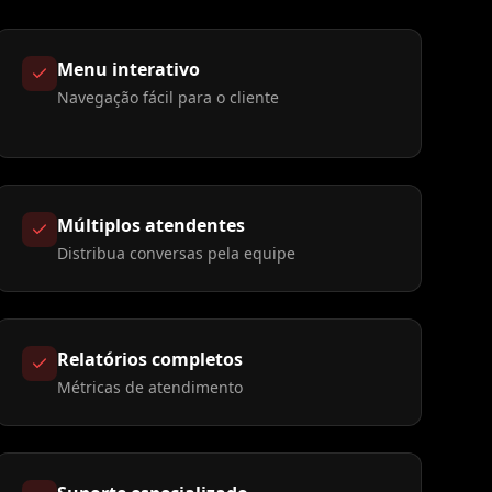
Menu interativo
Navegação fácil para o cliente
Múltiplos atendentes
Distribua conversas pela equipe
Relatórios completos
Métricas de atendimento