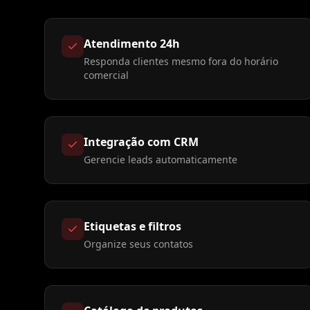
Atendimento 24h
Responda clientes mesmo fora do horário
comercial
Integração com CRM
Gerencie leads automaticamente
Etiquetas e filtros
Organize seus contatos