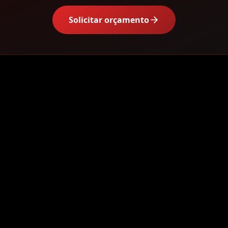
Solicitar orçamento