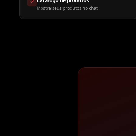
Catálogo de produtos
Mostre seus produtos no chat