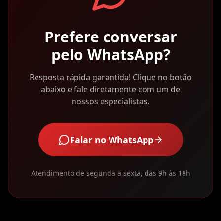
Prefere conversar
pelo WhatsApp?
Resposta rápida garantida! Clique no botão
abaixo e fale diretamente com um de
nossos especialistas.
Falar no WhatsApp
Atendimento de segunda a sexta, das 9h às 18h