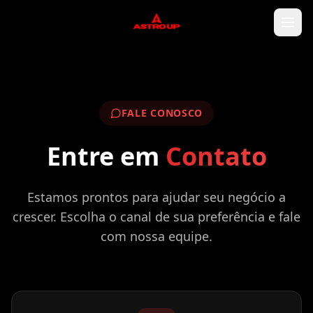
FALE CONOSCO
Entre em
Contato
Estamos prontos para ajudar seu negócio a
crescer. Escolha o canal de sua preferência e fale
com nossa equipe.