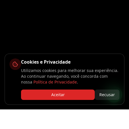
Cookies e Privacidade
Utilizamos cookies para melhorar sua experiência.
Ao continuar navegando, você concorda com
nossa
Política de Privacidade
.
Aceitar
Recusar