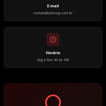
E-mail
contato@astroup.com.br
Horário
Seg a Sex: 9h às 18h