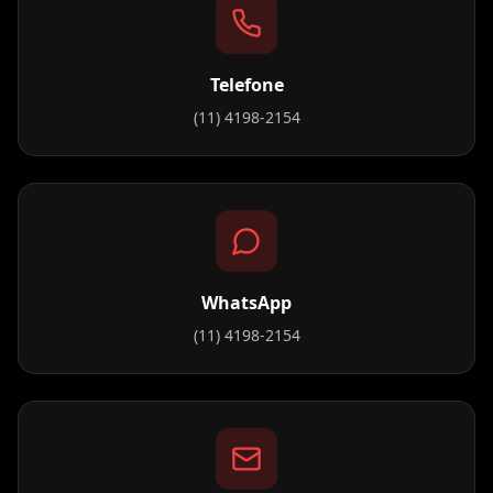
Telefone
(11) 4198-2154
WhatsApp
(11) 4198-2154